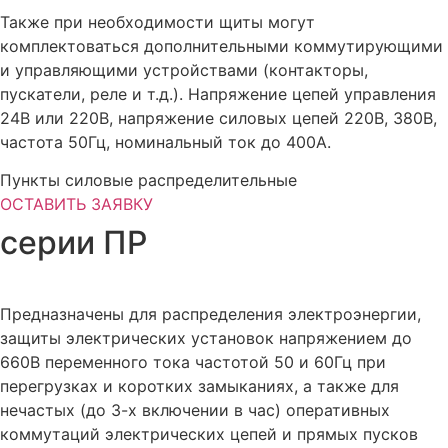
Также при необходимости щиты могут
комплектоваться дополнительными коммутирующими
и управляющими устройствами (контакторы,
пускатели, реле и т.д.). Напряжение цепей управления
24В или 220В, напряжение силовых цепей 220В, 380В,
частота 50Гц, номинальный ток до 400А.
Пункты силовые распределительные
ОСТАВИТЬ ЗАЯВКУ
серии ПР
Предназначены для распределения электроэнергии,
защиты электрических установок напряжением до
660В переменного тока частотой 50 и 60Гц при
перегрузках и коротких замыканиях, а также для
нечастых (до 3-х включении в час) оперативных
коммутаций электрических цепей и прямых пусков