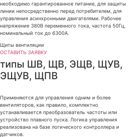
необходимо гарантированное питание, для защиты
линии непосредственно перед потребителем, для
управления асинхронными двигателями. Рабочее
напряжение 380В переменного тока, частота 50Гц,
номинальный ток до 6300А.
Щиты вентиляции
ОСТАВИТЬ ЗАЯВКУ
типы ШВ, ЩВ, ЭЩВ, ЩУВ,
ЭЩУВ, ЩПВ
Применяются для управления одним и более
вентиляторов, как правило, комплектно
устанавливается преобразователь частоты или
устройство плавного пуска. Логика управления
реализована на базе логического контроллера и
датчиков.