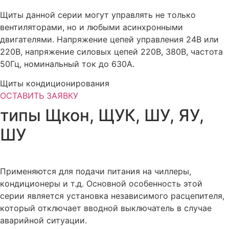
Щиты данной серии могут управлять не только
вентиляторами, но и любыми асинхронными
двигателями. Напряжение цепей управления 24В или
220В, напряжение силовых цепей 220В, 380В, частота
50Гц, номинальный ток до 630А.
Щиты кондиционирования
ОСТАВИТЬ ЗАЯВКУ
типы Щкон, ЩУК, ШУ, ЯУ,
ШУ
Применяются для подачи питания на чиллеры,
кондиционеры и т.д. Основной особенность этой
серии является установка независимого расцепителя,
который отключает вводной выключатель в случае
аварийной ситуации.