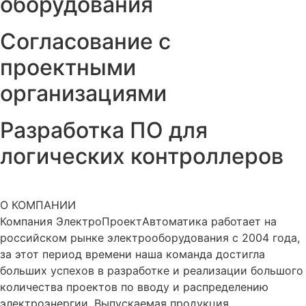
оборудования
Согласование с
проектными
организациями
Разработка ПО для
логических контроллеров
О КОМПАНИИ
Компания ЭлектроПроектАвтоматика работает на
российском рынке электрооборудования с 2004 года,
за этот период времени наша команда достигла
больших успехов в разработке и реализации большого
количества проектов по вводу и распределению
электроэнергии. Выпускаемая продукция