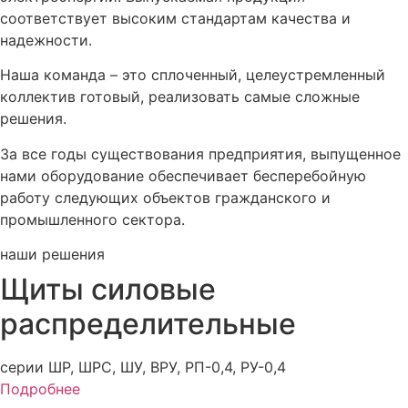
соответствует высоким стандартам качества и
надежности.
Наша команда – это сплоченный, целеустремленный
коллектив готовый, реализовать самые сложные
решения.
За все годы существования предприятия, выпущенное
нами оборудование обеспечивает бесперебойную
работу следующих объектов гражданского и
промышленного сектора.
наши решения
Щиты силовые
распределительные
серии ШР, ШРС, ШУ, ВРУ, РП-0,4, РУ-0,4
Подробнее