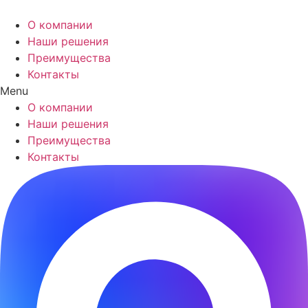
О компании
Наши решения
Преимущества
Контакты
Menu
О компании
Наши решения
Преимущества
Контакты