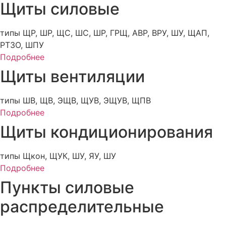
Щиты силовые
типы ЩР, ШР, ЩС, ШС, ШР, ГРЩ, АВР, ВРУ, ШУ, ЩАП,
РТЗО, ШПУ
Подробнее
Щиты вентиляции
типы ШВ, ЩВ, ЭЩВ, ЩУВ, ЭЩУВ, ЩПВ
Подробнее
Щиты кондиционирования
типы Щкон, ЩУК, ШУ, ЯУ, ШУ
Подробнее
Пункты силовые
распределительные