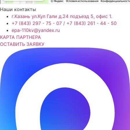
Наши контакты
г.Казань ул.Кул Гали д.24 подъезд 5, офис 1.
+7 (843) 297 - 75 - 07 / +7 (843) 261 - 44 - 50
epa-110kv@yandex.ru
КАРТА ПАРТНЕРА
ОСТАВИТЬ ЗАЯВКУ