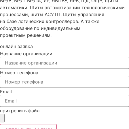
ВРУ8, ВРУ1, ВРУ1А, ЯР, ЯБПВУ, ЯРВ, ЩК, ОЩВ, Щиты
автоматики, Щиты автоматизации технологическими
процессами, щиты АСУТП, Щиты управления
на базе логических контроллеров. А также
оборудование по индивидуальным
проектным решениям.
онлайн заявка
Название организации
Номер телефона
Email
прикрепить файл