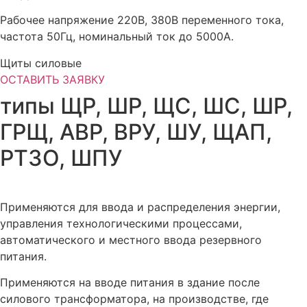
Рабочее напряжение 220В, 380В переменного тока,
частота 50Гц, номинальный ток до 5000А.
Щиты силовые
ОСТАВИТЬ ЗАЯВКУ
типы ЩР, ШР, ЩС, ШС, ШР,
ГРЩ, АВР, ВРУ, ШУ, ЩАП,
РТЗО, ШПУ
Применяются для ввода и распределения энергии,
управления технологическими процессами,
автоматического и местного ввода резервного
питания.
Применяются на вводе питания в здание после
силового трансформатора, на производстве, где