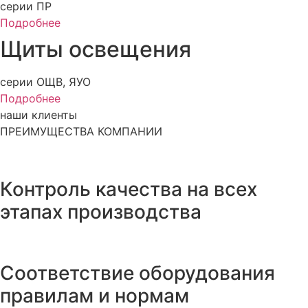
серии ПР
Подробнее
Щиты освещения
серии ОЩВ, ЯУО
Подробнее
наши клиенты
ПРЕИМУЩЕСТВА КОМПАНИИ
Контроль качества на всех
этапах производства
Соответствие оборудования
правилам и нормам