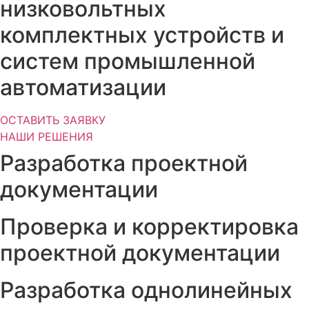
низковольтных
комплектных устройств и
систем промышленной
автоматизации
ОСТАВИТЬ ЗАЯВКУ
НАШИ РЕШЕНИЯ
Разработка проектной
документации
Проверка и корректировка
проектной документации
Разработка однолинейных