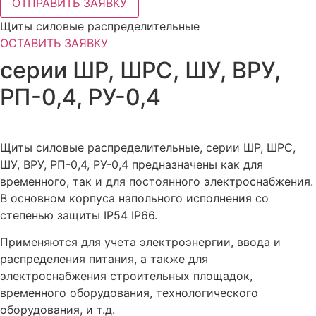
ОТПРАВИТЬ ЗАЯВКУ
Щиты силовые распределительные
ОСТАВИТЬ ЗАЯВКУ
серии ШР, ШРС, ШУ, ВРУ,
РП-0,4, РУ-0,4
Щиты силовые распределительные, серии ШР, ШРС,
ШУ, ВРУ, РП-0,4, РУ-0,4 предназначены как для
временного, так и для постоянного электроснабжения.
В основном корпуса напольного исполнения со
степенью защиты IP54 IP66.
Применяются для учета электроэнергии, ввода и
распределения питания, а также для
электроснабжения строительных площадок,
временного оборудования, технологического
оборудования, и т.д.