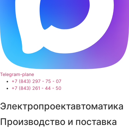
Telegram-plane
+7 (843) 297 - 75 - 07
+7 (843) 261 - 44 - 50
Электропроектавтоматика
Производство и поставка