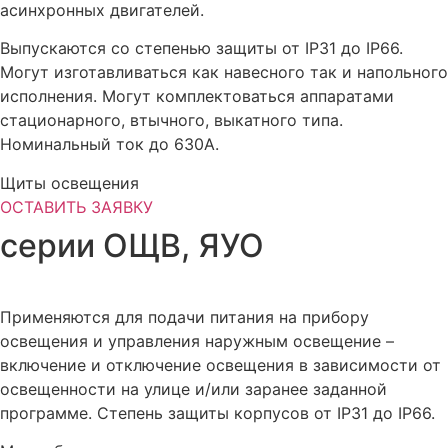
асинхронных двигателей.
Выпускаются со степенью защиты от IP31 до IP66.
Могут изготавливаться как навесного так и напольного
исполнения. Могут комплектоваться аппаратами
стационарного, втычного, выкатного типа.
Номинальный ток до 630А.
Щиты освещения
ОСТАВИТЬ ЗАЯВКУ
серии ОЩВ, ЯУО
Применяются для подачи питания на прибору
освещения и управления наружным освещение –
включение и отключение освещения в зависимости от
освещенности на улице и/или заранее заданной
программе. Степень защиты корпусов от IP31 до IP66.