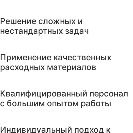
Решение сложных и
нестандартных задач
Применение качественных
расходных материалов
Квалифицированный персонал
с большим опытом работы
Индивидуальный подход к