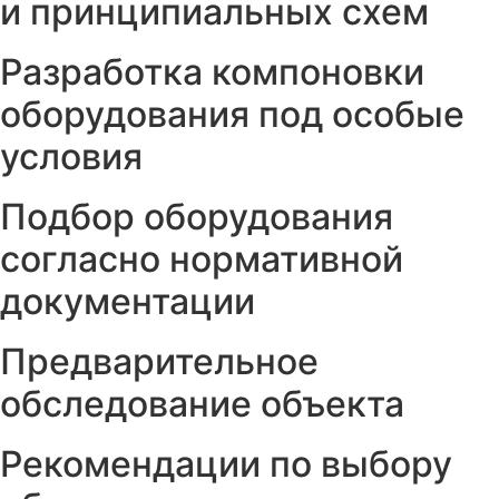
и принципиальных схем
Разработка компоновки
оборудования под особые
условия
Подбор оборудования
согласно нормативной
документации
Предварительное
обследование объекта
Рекомендации по выбору