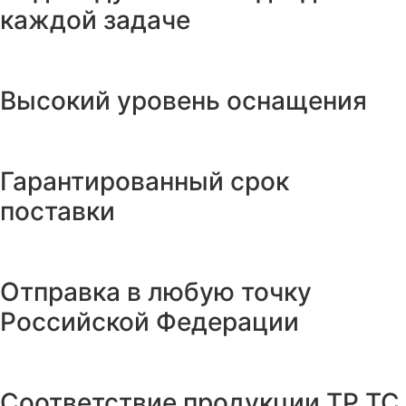
каждой задаче
Высокий уровень оснащения
Гарантированный срок
поставки
Отправка в любую точку
Российской Федерации
Соответствие продукции ТР ТС